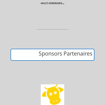
Sponsors Partenaires