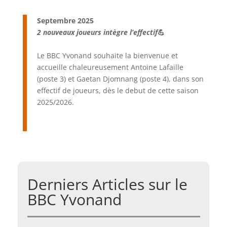
Septembre 2025
2 nouveaux joueurs intègre l’effectif
💪
Le BBC Yvonand souhaite la bienvenue et
accueille chaleureusement Antoine Lafaille
(poste 3) et Gaetan Djomnang (poste 4), dans son
effectif de joueurs, dès le debut de cette saison
2025/2026.
Derniers Articles sur le
BBC Yvonand