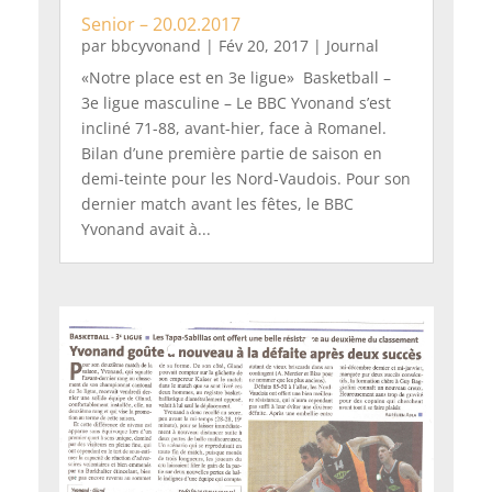
Senior – 20.02.2017
par
bbcyvonand
|
Fév 20, 2017
|
Journal
«Notre place est en 3e ligue» Basketball –
3e ligue masculine – Le BBC Yvonand s’est
incliné 71-88, avant-hier, face à Romanel.
Bilan d’une première partie de saison en
demi-teinte pour les Nord-Vaudois. Pour son
dernier match avant les fêtes, le BBC
Yvonand avait à...