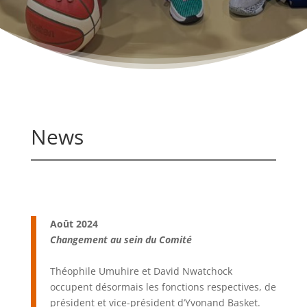
News
Août 2024
Changement au sein du Comité
Théophile Umuhire et David Nwatchock
occupent désormais les fonctions respectives, de
président et vice-président d’Yvonand Basket.