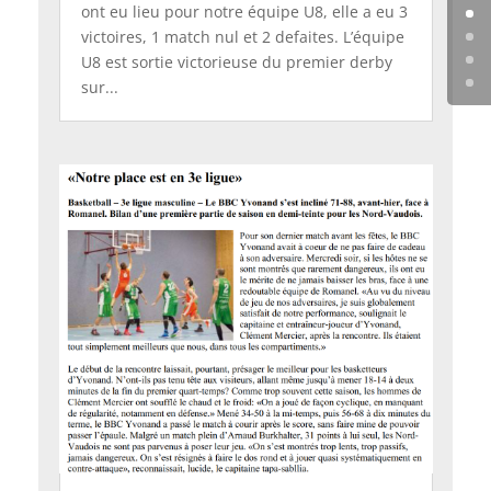
ont eu lieu pour notre équipe U8, elle a eu 3
victoires, 1 match nul et 2 defaites. L’équipe
U8 est sortie victorieuse du premier derby
sur...