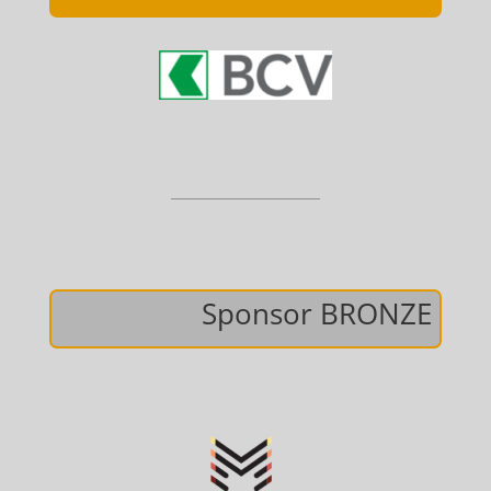
Sponsor BRONZE