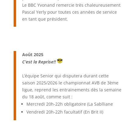
Le BBC Yvonand remercie très chaleureusement
Pascal Yerly pour toutes ces années de service
en tant que président.
Août 2025
C’est la Reprise!!
L’équipe Senior qui disputera durant cette
saison 2025/2026 le championnat AVB de 3ème
ligue, reprend les entrainements dès la semaine
du 18 août, comme suit :
Mercredi 20h-22h obligatoire (La Sablliane
Vendredi 20h-22h facultatif (En Brit II)