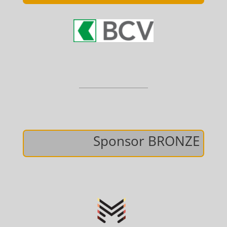
Sponsor BRONZE