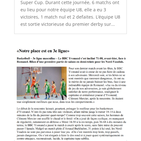
Super Cup. Durant cette journée, 6 matchs ont
eu lieu pour notre équipe U8, elle a eu 3
victoires, 1 match nul et 2 defaites. L’équipe U8
est sortie victorieuse du premier derby sur...