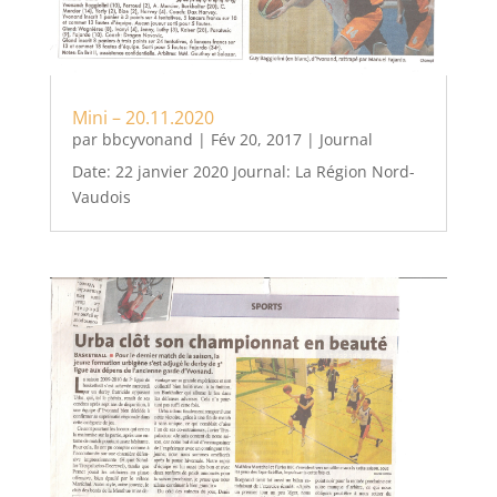
Mini – 20.11.2020
par
bbcyvonand
|
Fév 20, 2017
|
Journal
Date: 22 janvier 2020 Journal: La Région Nord-
Vaudois