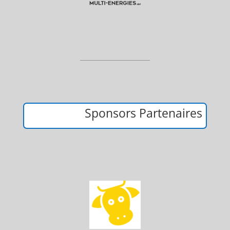
Sponsors Partenaires