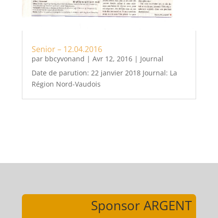
Senior – 12.04.2016
par
bbcyvonand
|
Avr 12, 2016
|
Journal
Date de parution: 22 janvier 2018 Journal: La
Région Nord-Vaudois
Sponsor ARGENT