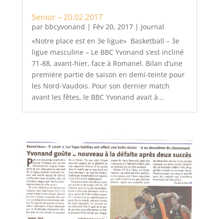
Senior – 20.02.2017
par
bbcyvonand
|
Fév 20, 2017
|
Journal
«Notre place est en 3e ligue» Basketball – 3e
ligue masculine – Le BBC Yvonand s’est incliné
71-88, avant-hier, face à Romanel. Bilan d’une
première partie de saison en demi-teinte pour
les Nord-Vaudois. Pour son dernier match
avant les fêtes, le BBC Yvonand avait à...