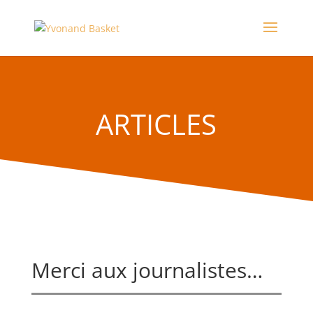
ARTICLES
Merci aux journalistes…