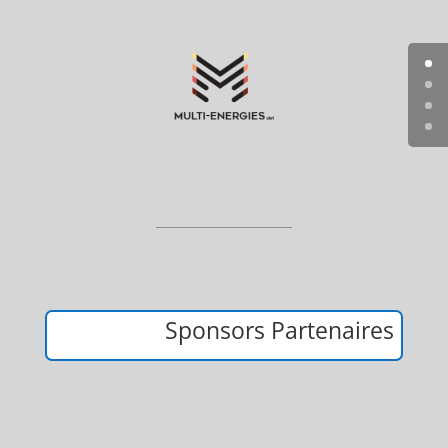
Sponsors Partenaires