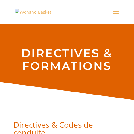
DIRECTIVES &
FORMATIONS
Directives & Codes de
conduite