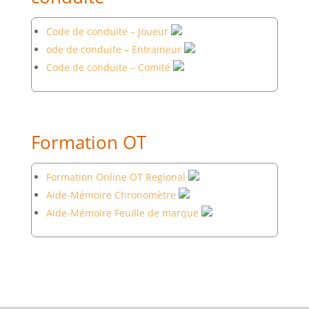
Code de conduite – Joueur
ode de conduite – Entraineur
Code de conduite – Comité
Formation OT
Formation Online OT Regional
Aide-Mémoire Chronomètre
Aide-Mémoire Feuille de marque